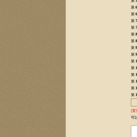
第
第
第
第
第
第
第
第
第
第
第
第
第
第
第
[置
可