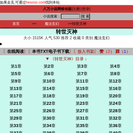
如果走丢,可通过
hesoso.com
找到本站.
八万小说网移动版
[注册]
[登录]
小说搜索：
首页
>>
魔法玄幻
>>转世灭神
转世灭神
大小:1515K 人气:530 推荐:2 收藏:0 类别:
魔法玄幻
〖
在线阅读
〗〖
本书TXT电子书下载
〗〖
放入书架
〗
赞
（
2
）
踩
（
1
）
《转世灭神》目录 ↓
第
1
章
第
2
章
第
3
章
第
4
章
第
5
章
第
6
章
第
7
章
第
8
章
第
9
章
第
10
章
第
11
章
第
12
章
第
13
章
第
14
章
第
15
章
第
16
章
第
17
章
第
18
章
第
19
章
第
20
章
第
21
章
第
22
章
第
23
章
第
24
章
第
25
章
第
26
章
第
27
章
第
28
章
第
29
章
第
30
章
第
31
章
第
32
章
第
33
章
第
34
章
第
35
章
第
36
章