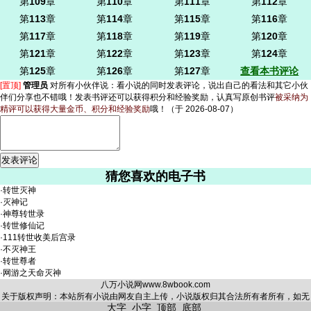
第
109
章
第
110
章
第
111
章
第
112
章
第
113
章
第
114
章
第
115
章
第
116
章
第
117
章
第
118
章
第
119
章
第
120
章
第
121
章
第
122
章
第
123
章
第
124
章
第
125
章
第
126
章
第
127
章
查看本书评论
[置顶]
管理员
对所有小伙伴说：
看小说的同时发表评论，说出自己的看法和其它小伙
伴们分享也不错哦！发表书评还可以获得积分和经验奖励，认真写原创书评
被采纳为
精评可以获得大量金币、积分和经验奖励
哦！
（于 2026-08-07）
猜您喜欢的电子书
·
转世灭神
·
灭神记
·
神尊转世录
·
转世修仙记
·
111转世收美后宫录
·
不灭神王
·
转世尊者
·
网游之天命灭神
八万小说网
www.8wbook.com
关于版权声明：本站所有小说由网友自主上传，小说版权归其合法所有者所有，如无
大字
小字
顶部
底部
意侵犯了您的权益，请联系本站E-mail：cchao_com@163.com