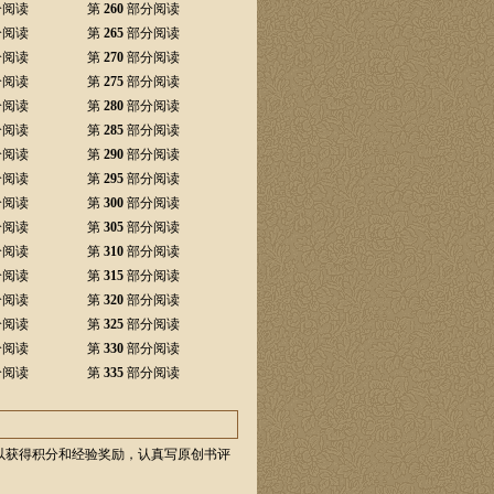
分阅读
第
260
部分阅读
分阅读
第
265
部分阅读
分阅读
第
270
部分阅读
分阅读
第
275
部分阅读
分阅读
第
280
部分阅读
分阅读
第
285
部分阅读
分阅读
第
290
部分阅读
分阅读
第
295
部分阅读
分阅读
第
300
部分阅读
分阅读
第
305
部分阅读
分阅读
第
310
部分阅读
分阅读
第
315
部分阅读
分阅读
第
320
部分阅读
分阅读
第
325
部分阅读
分阅读
第
330
部分阅读
分阅读
第
335
部分阅读
以获得积分和经验奖励，认真写原创书评