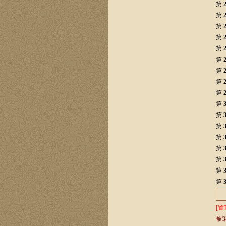
第
第
第
第
第
第
第
第
第
第
第
第
第
第
第
第
第
[置
被