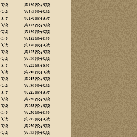
分阅读
第
160
部分阅读
分阅读
第
165
部分阅读
分阅读
第
170
部分阅读
分阅读
第
175
部分阅读
分阅读
第
180
部分阅读
分阅读
第
185
部分阅读
分阅读
第
190
部分阅读
分阅读
第
195
部分阅读
分阅读
第
200
部分阅读
分阅读
第
205
部分阅读
分阅读
第
210
部分阅读
分阅读
第
215
部分阅读
分阅读
第
220
部分阅读
分阅读
第
225
部分阅读
分阅读
第
230
部分阅读
分阅读
第
235
部分阅读
分阅读
第
240
部分阅读
分阅读
第
245
部分阅读
分阅读
第
250
部分阅读
分阅读
第
255
部分阅读