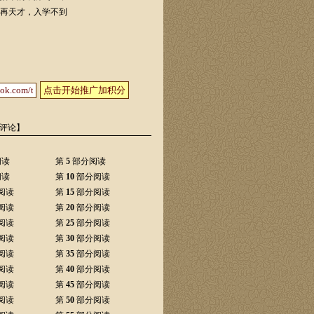
再天才，入学不到
点击开始推广加积分
评论】
阅读
第
5
部分阅读
阅读
第
10
部分阅读
阅读
第
15
部分阅读
阅读
第
20
部分阅读
阅读
第
25
部分阅读
阅读
第
30
部分阅读
阅读
第
35
部分阅读
阅读
第
40
部分阅读
阅读
第
45
部分阅读
阅读
第
50
部分阅读