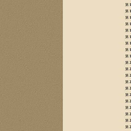
第
第
第
第
第
第
第
第
第
第
第
第
第
第
第
第
第
第
第
第