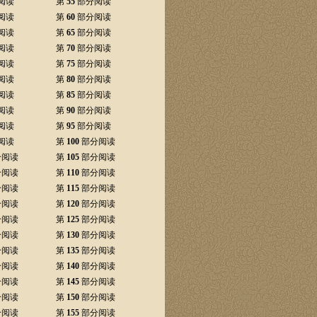
阅读
第
55
部分阅读
阅读
第
60
部分阅读
阅读
第
65
部分阅读
阅读
第
70
部分阅读
阅读
第
75
部分阅读
阅读
第
80
部分阅读
阅读
第
85
部分阅读
阅读
第
90
部分阅读
阅读
第
95
部分阅读
阅读
第
100
部分阅读
分阅读
第
105
部分阅读
分阅读
第
110
部分阅读
分阅读
第
115
部分阅读
分阅读
第
120
部分阅读
分阅读
第
125
部分阅读
分阅读
第
130
部分阅读
分阅读
第
135
部分阅读
分阅读
第
140
部分阅读
分阅读
第
145
部分阅读
分阅读
第
150
部分阅读
分阅读
第
155
部分阅读