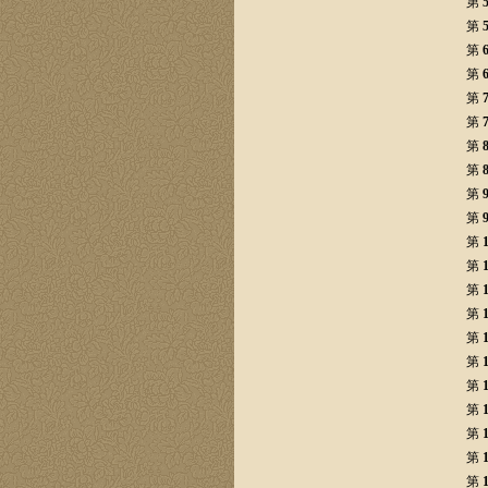
第
第
第
第
第
第
第
第
第
第
第
第
第
第
第
第
第
第
第
第
第