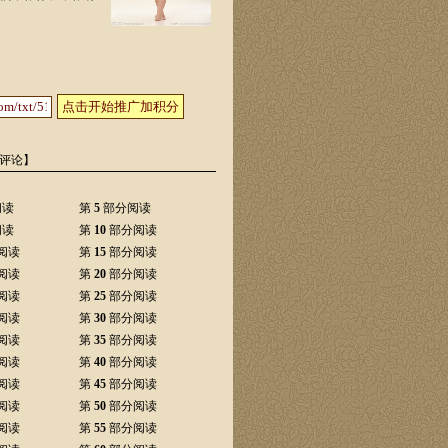
点击开始推广加积分
评论】
阅读
第
5
部分阅读
阅读
第
10
部分阅读
阅读
第
15
部分阅读
阅读
第
20
部分阅读
阅读
第
25
部分阅读
阅读
第
30
部分阅读
阅读
第
35
部分阅读
阅读
第
40
部分阅读
阅读
第
45
部分阅读
阅读
第
50
部分阅读
阅读
第
55
部分阅读